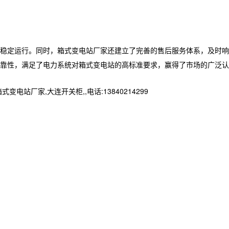
稳定运行。同时，箱式变电站厂家还建立了完善的售后服务体系，及时响
靠性，满足了电力系统对箱式变电站的高标准要求，赢得了市场的广泛认
家,大连开关柜,,电话:13840214299