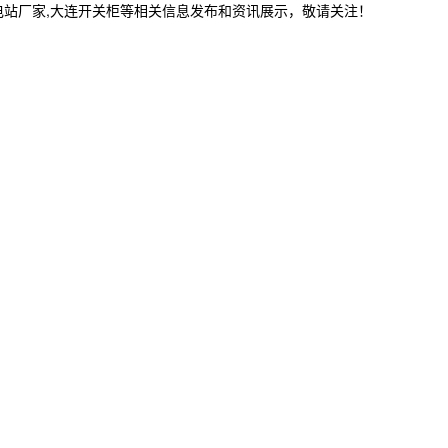
电站厂家,大连开关柜等相关信息发布和资讯展示，敬请关注！