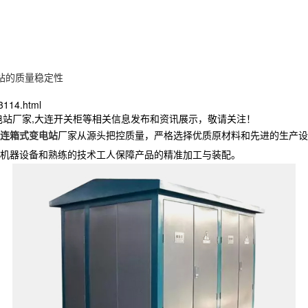
站的质量稳定性
3114.html
电站厂家,大连开关柜等相关信息发布和资讯展示，敬请关注！
连箱式变电站
厂家从源头把控质量，严格选择优质原材料和先进的生产设
机器设备和熟练的技术工人保障产品的精准加工与装配。