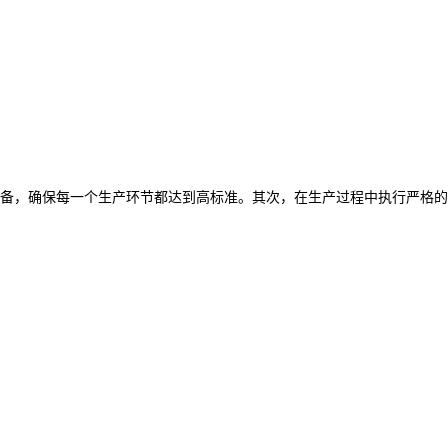
备，确保每一个生产环节都达到高标准。其次，在生产过程中执行严格的