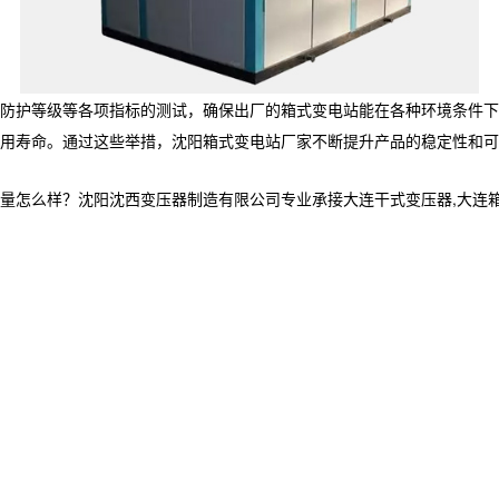
防护等级等各项指标的测试，确保出厂的箱式变电站能在各种环境条件下
用寿命。通过这些举措，沈阳箱式变电站厂家不断提升产品的稳定性和可
样？沈阳沈西变压器制造有限公司专业承接大连干式变压器,大连箱式变电站厂